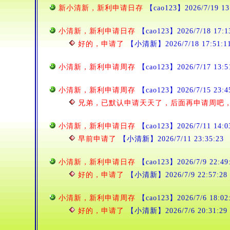
新小清新，新利申请日存
【cao123】2026/7/19 13
小清新，新利申请日存
【cao123】2026/7/18 17:1
好的，申请了
【小清新】2026/7/18 17:51:1
小清新，新利申请周存
【cao123】2026/7/17 13:5
小清新，新利申请周存
【cao123】2026/7/15 23:4
兄弟，已默认申请天天了，后面再申请周吧
小清新，新利申请日存
【cao123】2026/7/11 14:0
早前申请了
【小清新】2026/7/11 23:35:23
小清新，新利申请日存
【cao123】2026/7/9 22:49
好的，申请了
【小清新】2026/7/9 22:57:28
小清新，新利申请周存
【cao123】2026/7/6 18:02
好的，申请了
【小清新】2026/7/6 20:31:29