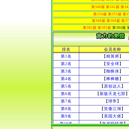
第340届
第341届
第34
第354届
第355届
第3
第368届
第369届
第3
第382届
第383届
第384届 第