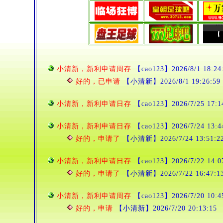
小清新，新利申请周存
【cao123】2026/8/1 18:24
好的，已申请
【小清新】2026/8/1 19:26:59
小清新，新利申请日存
【cao123】2026/7/25 17:1
小清新，新利申请日存
【cao123】2026/7/24 13:4
好的，申请了
【小清新】2026/7/24 13:51:2
小清新，新利申请日存
【cao123】2026/7/22 14:0
好的，申请了
【小清新】2026/7/22 16:47:1
小清新，新利申请周存
【cao123】2026/7/20 10:4
好的，申请
【小清新】2026/7/20 20:13:15