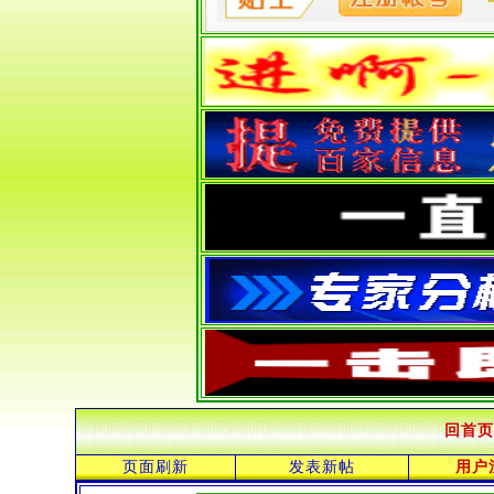
回首页
页面刷新
发表新帖
用户