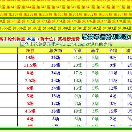
2届
第343届
第344届
第345届
第346届
第347届
第348届
第349届
第350届
第
56届
第357届
第358届
第359届
第360届
第361届
第362届
第363届
第364届
第
70届
第371届
第372届
第373届
第374届
第375届
第376届
第377届
第378届
第
385届 第386届 第387届 第388届 第389届 第391届 第392届 第393届 第394