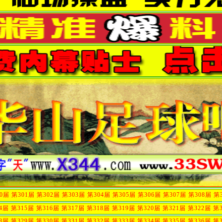
00届
第301届
第302届
第303届
第304届
第305届
第306届
第307届
第308届
第
4届
第315届
第316届
第317届
第318届
第319届
第320届
第321届
第322届
第
8届
第329届
第330届
第331届
第332届
第333届
第334届
第335届
第336届
第