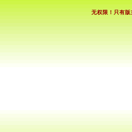
无权限！只有版